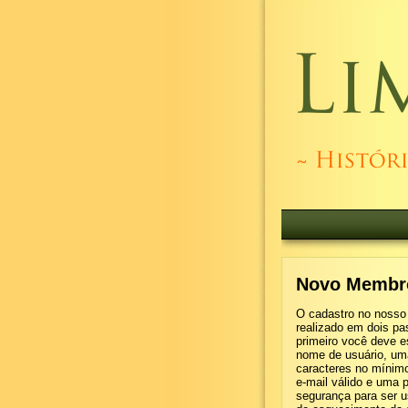
Novo Membr
O cadastro no nosso 
realizado em dois pa
primeiro você deve 
nome de usuário, um
caracteres no mínimo
e-mail válido e uma 
segurança para ser 